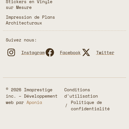
Stickers en Vinyle
sur Mesure
Impression de Plans
Architecturaux
Suivez nous:
Instagram
Facebook
Twitter
© 2026 Imaprestige
Conditions
inc. – Développement
d'utilisation
web par
Aponia
Politique de
confidentialité