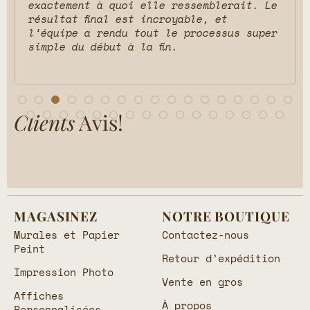
exactement à quoi elle ressemblerait. Le
résultat final est incroyable, et
l’équipe a rendu tout le processus super
simple du début à la fin.
Clients
Avis!
MAGASINEZ
NOTRE BOUTIQUE
Murales et Papier
Contactez-nous
Peint
Retour d’expédition
Impression Photo
Vente en gros
Affiches
À propos
Personnalisées