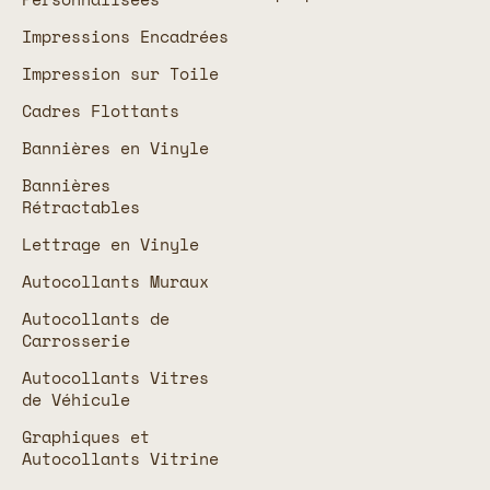
Impressions Encadrées
Impression sur Toile
Cadres Flottants
Bannières en Vinyle
Bannières
Rétractables
Lettrage en Vinyle
Autocollants Muraux
Autocollants de
Carrosserie
Autocollants Vitres
de Véhicule
Graphiques et
Autocollants Vitrine