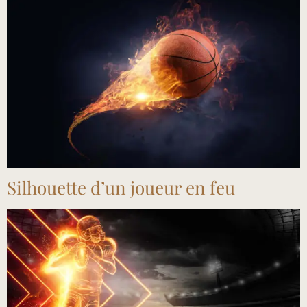
Silhouette d’un joueur en feu