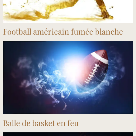
Football américain fumée blanche
Balle de basket en feu