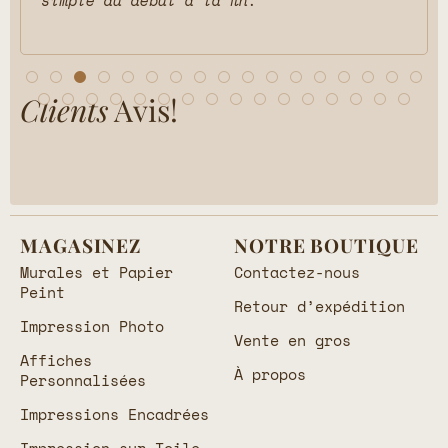
Clients
Avis!
MAGASINEZ
NOTRE BOUTIQUE
Murales et Papier
Contactez-nous
Peint
Retour d’expédition
Impression Photo
Vente en gros
Affiches
À propos
Personnalisées
Impressions Encadrées
Impression sur Toile