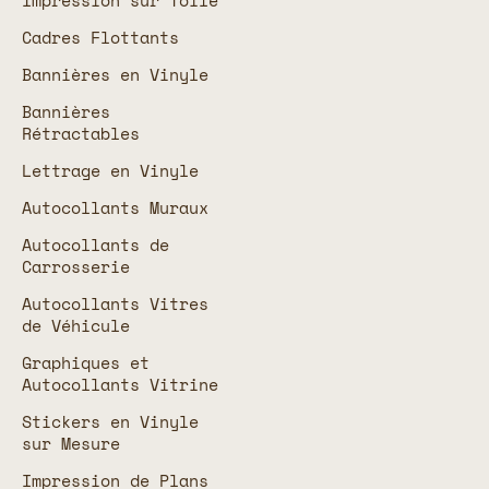
Cadres Flottants
Bannières en Vinyle
Bannières
Rétractables
Lettrage en Vinyle
Autocollants Muraux
Autocollants de
Carrosserie
Autocollants Vitres
de Véhicule
Graphiques et
Autocollants Vitrine
Stickers en Vinyle
sur Mesure
Impression de Plans