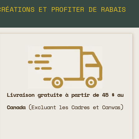
CRÉATIONS ET PROFITER DE RABAIS
Livraison gratuite à partir de 45 $ au
Canada
(Excluant les Cadres et Canvas)