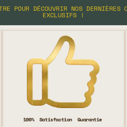
TRE POUR DÉCOUVRIR NOS DERNIÈRES 
EXCLUSIFS !
100% Satisfaction Guarantie