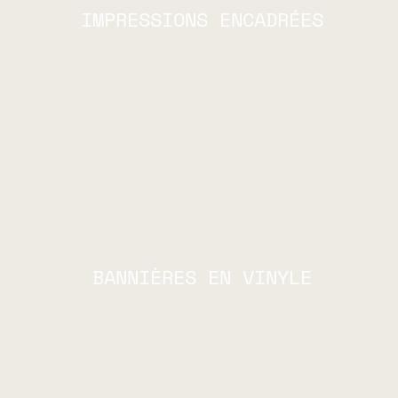
IMPRESSIONS ENCADRÉES
BANNIÈRES EN VINYLE