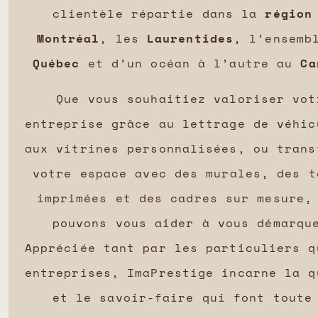
clientèle répartie dans la
région
Montréal
, les
Laurentides
, l’ensemb
Québec
et d’un océan à l’autre au
Ca
Que vous souhaitiez valoriser vot
entreprise grâce au lettrage de véhic
aux vitrines personnalisées, ou trans
votre espace avec des murales, des t
imprimées et des cadres sur mesure,
pouvons vous aider à vous démarqu
Appréciée tant par les particuliers q
entreprises, ImaPrestige incarne la q
et le savoir-faire qui font toute