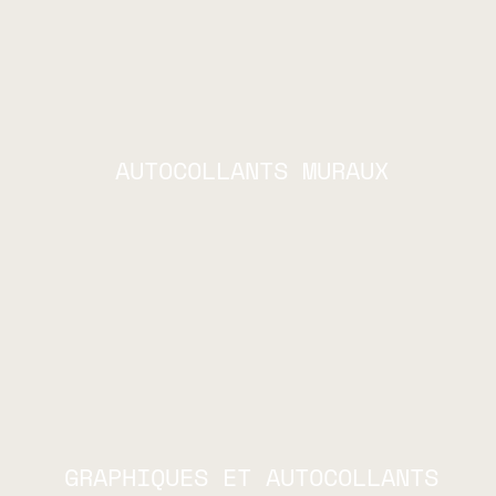
AUTOCOLLANTS MURAUX
GRAPHIQUES ET AUTOCOLLANTS