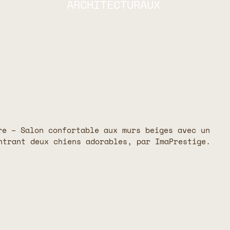
ARCHITECTURAUX