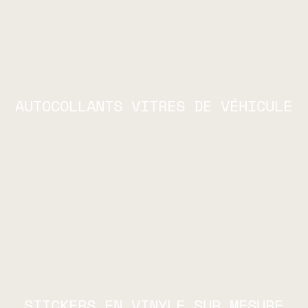
AUTOCOLLANTS VITRES DE VÉHICULE
STICKERS EN VINYLE SUR MESURE