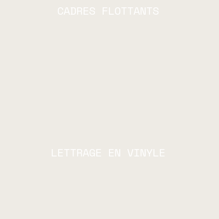
CADRES FLOTTANTS
LETTRAGE EN VINYLE