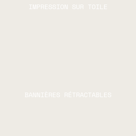
IMPRESSION SUR TOILE
BANNIÈRES RÉTRACTABLES