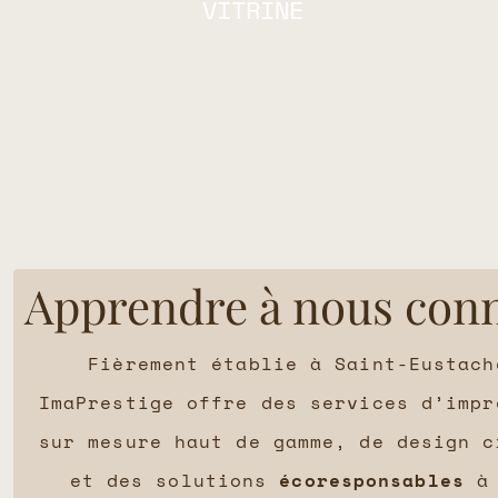
VITRINE
Apprendre à nous conn
Fièrement établie à Saint-Eustach
ImaPrestige offre des services d’impr
sur mesure haut de gamme, de design c
et des solutions
écoresponsables
à 