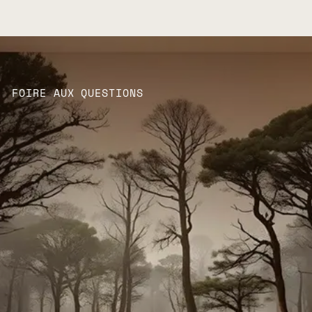
FOIRE AUX QUESTIONS