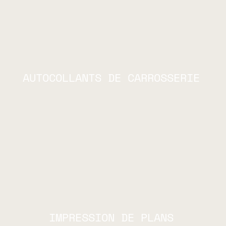
AUTOCOLLANTS DE CARROSSERIE
IMPRESSION DE PLANS