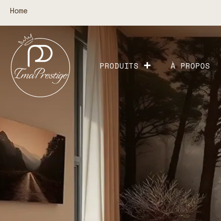
Home
PRODUITS
À PROPOS