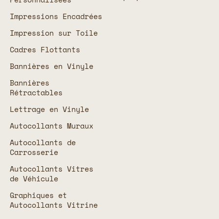
Impressions Encadrées
Impression sur Toile
Cadres Flottants
Bannières en Vinyle
Bannières
Rétractables
Lettrage en Vinyle
Autocollants Muraux
Autocollants de
Carrosserie
Autocollants Vitres
de Véhicule
Graphiques et
Autocollants Vitrine