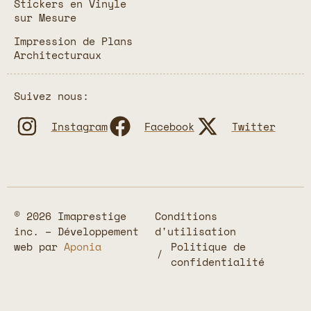
Stickers en Vinyle
sur Mesure
Impression de Plans
Architecturaux
Suivez nous:
Instagram
Facebook
Twitter
© 2026 Imaprestige
Conditions
inc. – Développement
d'utilisation
web par
Aponia
Politique de
confidentialité