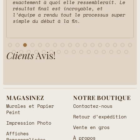
exactement à quoi elle ressemblerait. Le
résultat final est incroyable, et
l’équipe a rendu tout le processus super
simple du début à la fin.
Clients
Avis!
MAGASINEZ
NOTRE BOUTIQUE
Murales et Papier
Contactez-nous
Peint
Retour d’expédition
Impression Photo
Vente en gros
Affiches
À propos
Personnalisées