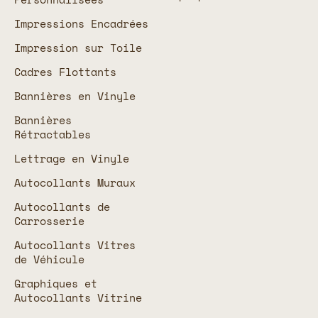
Impressions Encadrées
Impression sur Toile
Cadres Flottants
Bannières en Vinyle
Bannières
Rétractables
Lettrage en Vinyle
Autocollants Muraux
Autocollants de
Carrosserie
Autocollants Vitres
de Véhicule
Graphiques et
Autocollants Vitrine