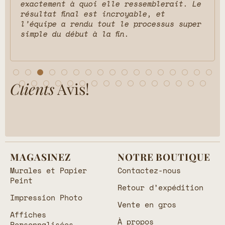
exactement à quoi elle ressemblerait. Le
résultat final est incroyable, et
l’équipe a rendu tout le processus super
simple du début à la fin.
Clients
Avis!
MAGASINEZ
NOTRE BOUTIQUE
Murales et Papier
Contactez-nous
Peint
Retour d’expédition
Impression Photo
Vente en gros
Affiches
À propos
Personnalisées