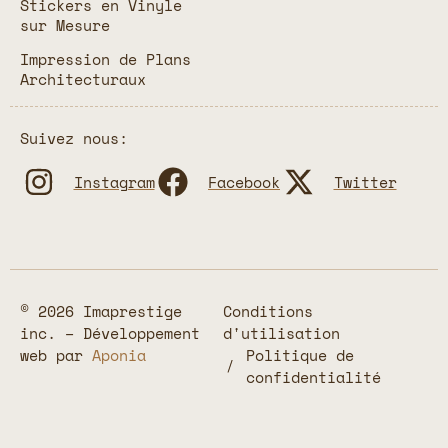
Stickers en Vinyle
sur Mesure
Impression de Plans
Architecturaux
Suivez nous:
Instagram
Facebook
Twitter
© 2026 Imaprestige
Conditions
inc. – Développement
d'utilisation
web par
Aponia
Politique de
confidentialité