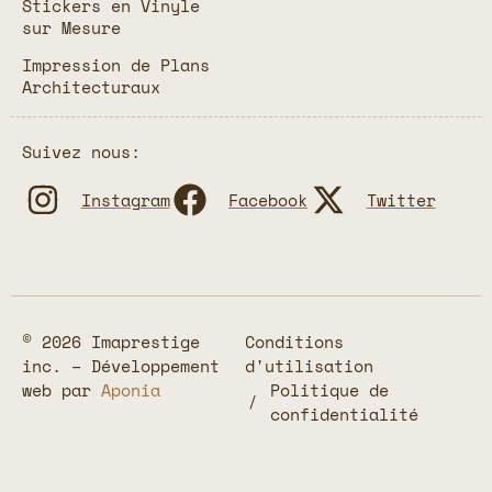
Stickers en Vinyle
sur Mesure
Impression de Plans
Architecturaux
Suivez nous:
Instagram
Facebook
Twitter
© 2026 Imaprestige
Conditions
inc. – Développement
d'utilisation
web par
Aponia
Politique de
confidentialité