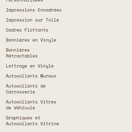
Impressions Encadrées
Impression sur Toile
Cadres Flottants
Bannières en Vinyle
Bannières
Rétractables
Lettrage en Vinyle
Autocollants Muraux
Autocollants de
Carrosserie
Autocollants Vitres
de Véhicule
Graphiques et
Autocollants Vitrine