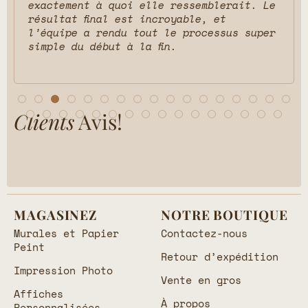
exactement à quoi elle ressemblerait. Le
résultat final est incroyable, et
l’équipe a rendu tout le processus super
simple du début à la fin.
Clients
Avis!
MAGASINEZ
NOTRE BOUTIQUE
Murales et Papier
Contactez-nous
Peint
Retour d’expédition
Impression Photo
Vente en gros
Affiches
À propos
Personnalisées