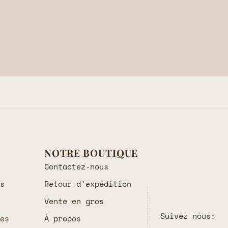
NOTRE BOUTIQUE
Contactez-nous
es
Retour d’expédition
Vente en gros
Suivez nous:
les
À propos