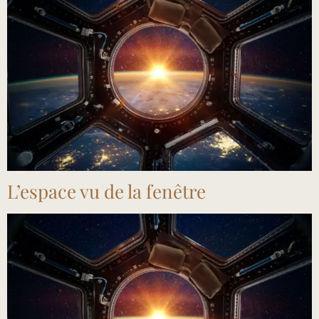
L’espace vu de la fenêtre