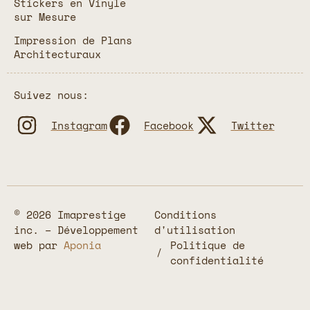
Stickers en Vinyle
sur Mesure
Impression de Plans
Architecturaux
Suivez nous:
Instagram
Facebook
Twitter
© 2026 Imaprestige
Conditions
inc. – Développement
d'utilisation
web par
Aponia
Politique de
confidentialité