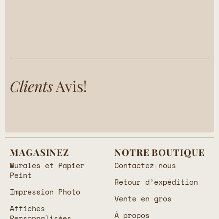
Clients
Avis!
MAGASINEZ
NOTRE BOUTIQUE
Murales et Papier
Contactez-nous
Peint
Retour d’expédition
Impression Photo
Vente en gros
Affiches
À propos
Personnalisées