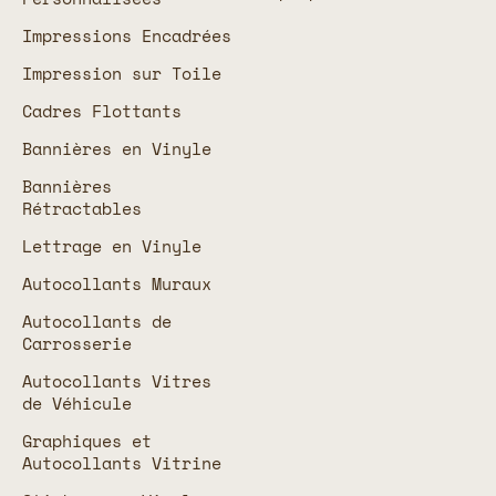
Impressions Encadrées
Impression sur Toile
Cadres Flottants
Bannières en Vinyle
Bannières
Rétractables
Lettrage en Vinyle
Autocollants Muraux
Autocollants de
Carrosserie
Autocollants Vitres
de Véhicule
Graphiques et
Autocollants Vitrine