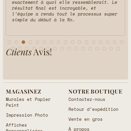
exactement à quoi elle ressemblerait. Le
résultat final est incroyable, et
l’équipe a rendu tout le processus super
simple du début à la fin.
Clients
Avis!
MAGASINEZ
NOTRE BOUTIQUE
Murales et Papier
Contactez-nous
Peint
Retour d’expédition
Impression Photo
Vente en gros
Affiches
À propos
Personnalisées