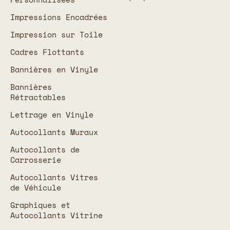
Impressions Encadrées
Impression sur Toile
Cadres Flottants
Bannières en Vinyle
Bannières
Rétractables
Lettrage en Vinyle
Autocollants Muraux
Autocollants de
Carrosserie
Autocollants Vitres
de Véhicule
Graphiques et
Autocollants Vitrine