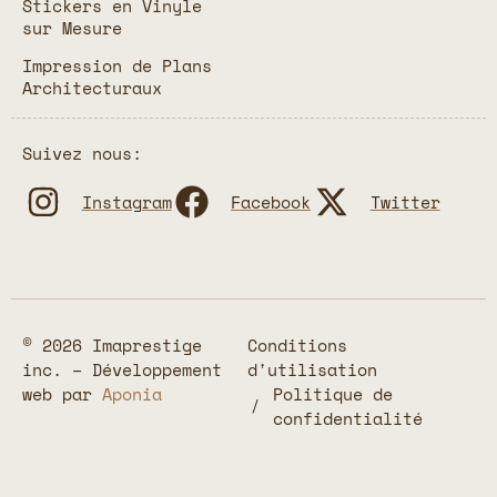
Stickers en Vinyle
sur Mesure
Impression de Plans
Architecturaux
Suivez nous:
Instagram
Facebook
Twitter
© 2026 Imaprestige
Conditions
inc. – Développement
d'utilisation
web par
Aponia
Politique de
confidentialité