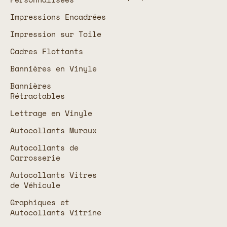
Impressions Encadrées
Impression sur Toile
Cadres Flottants
Bannières en Vinyle
Bannières
Rétractables
Lettrage en Vinyle
Autocollants Muraux
Autocollants de
Carrosserie
Autocollants Vitres
de Véhicule
Graphiques et
Autocollants Vitrine