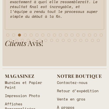
exactement à quoi elle ressemblerait. Le
résultat final est incroyable, et
l’équipe a rendu tout le processus super
simple du début à la fin.
Clients
Avis!
MAGASINEZ
NOTRE BOUTIQUE
Murales et Papier
Contactez-nous
Peint
Retour d’expédition
Impression Photo
Vente en gros
Affiches
À propos
Personnalisées