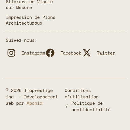
Stickers en Vinyle
sur Mesure
Impression de Plans
Architecturaux
Suivez nous:
Instagram
Facebook
Twitter
© 2026 Imaprestige
Conditions
inc. – Développement
d'utilisation
web par
Aponia
Politique de
confidentialité