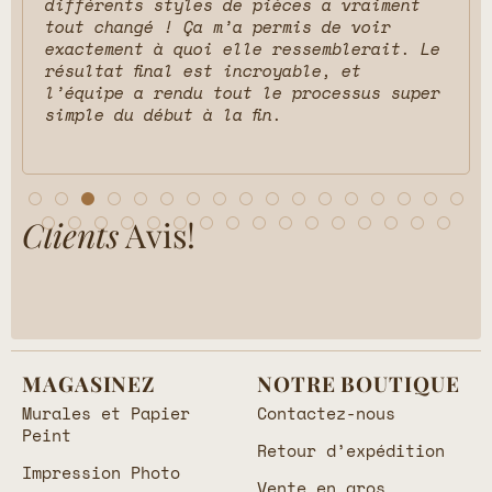
différents styles de pièces a vraiment
tout changé ! Ça m’a permis de voir
exactement à quoi elle ressemblerait. Le
résultat final est incroyable, et
l’équipe a rendu tout le processus super
simple du début à la fin.
Clients
Avis!
MAGASINEZ
NOTRE BOUTIQUE
Murales et Papier
Contactez-nous
Peint
Retour d’expédition
Impression Photo
Vente en gros