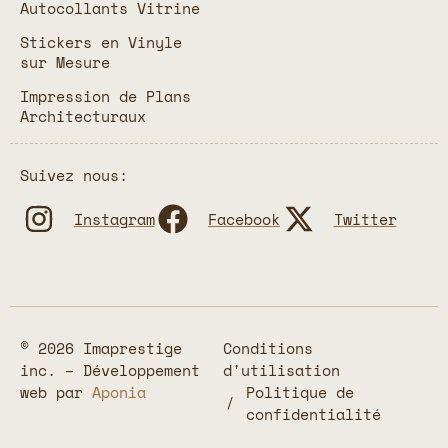
Autocollants Vitrine
Stickers en Vinyle
sur Mesure
Impression de Plans
Architecturaux
Suivez nous:
Instagram
Facebook
Twitter
© 2026 Imaprestige
Conditions
inc. – Développement
d'utilisation
web par
Aponia
Politique de
confidentialité