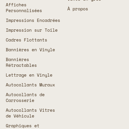
Affiches
À propos
Personnalisées
Impressions Encadrées
Impression sur Toile
Cadres Flottants
Bannières en Vinyle
Bannières
Rétractables
Lettrage en Vinyle
Autocollants Muraux
Autocollants de
Carrosserie
Autocollants Vitres
de Véhicule
Graphiques et