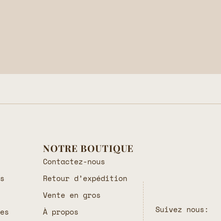
NOTRE BOUTIQUE
Contactez-nous
es
Retour d’expédition
Vente en gros
Suivez nous:
les
À propos