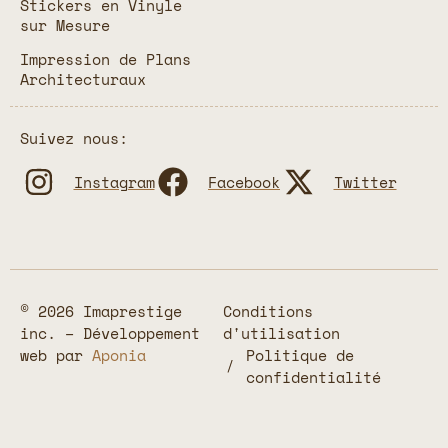
Stickers en Vinyle
sur Mesure
Impression de Plans
Architecturaux
Suivez nous:
Instagram
Facebook
Twitter
© 2026 Imaprestige
Conditions
inc. – Développement
d'utilisation
web par
Aponia
Politique de
confidentialité