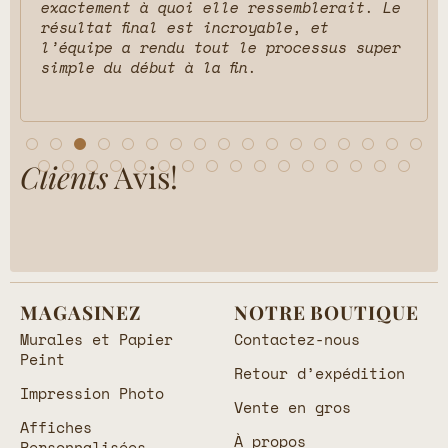
exactement à quoi elle ressemblerait. Le
résultat final est incroyable, et
l’équipe a rendu tout le processus super
simple du début à la fin.
Clients
Avis!
MAGASINEZ
NOTRE BOUTIQUE
Murales et Papier
Contactez-nous
Peint
Retour d’expédition
Impression Photo
Vente en gros
Affiches
À propos
Personnalisées