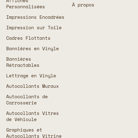
Affiches
À propos
Personnalisées
Impressions Encadrées
Impression sur Toile
Cadres Flottants
Bannières en Vinyle
Bannières
Rétractables
Lettrage en Vinyle
Autocollants Muraux
Autocollants de
Carrosserie
Autocollants Vitres
de Véhicule
Graphiques et
Autocollants Vitrine