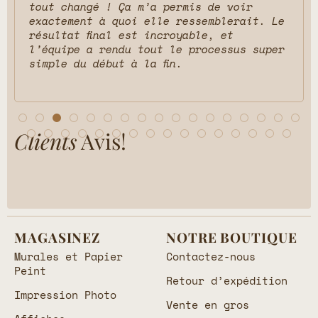
tout changé ! Ça m’a permis de voir
exactement à quoi elle ressemblerait. Le
résultat final est incroyable, et
l’équipe a rendu tout le processus super
simple du début à la fin.
Clients
Avis!
MAGASINEZ
NOTRE BOUTIQUE
Murales et Papier
Contactez-nous
Peint
Retour d’expédition
Impression Photo
Vente en gros