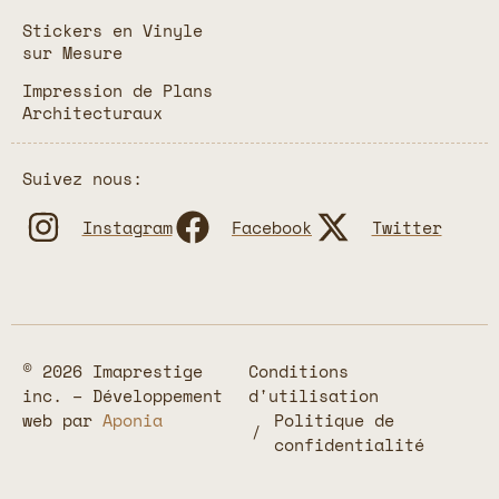
Stickers en Vinyle
sur Mesure
Impression de Plans
Architecturaux
Suivez nous:
Instagram
Facebook
Twitter
© 2026 Imaprestige
Conditions
inc. – Développement
d'utilisation
web par
Aponia
Politique de
confidentialité