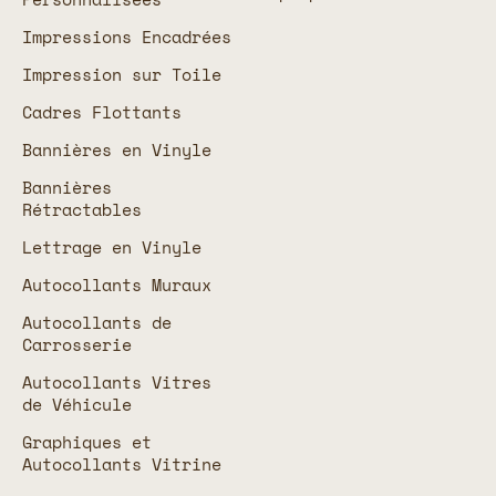
Impressions Encadrées
Impression sur Toile
Cadres Flottants
Bannières en Vinyle
Bannières
Rétractables
Lettrage en Vinyle
Autocollants Muraux
Autocollants de
Carrosserie
Autocollants Vitres
de Véhicule
Graphiques et
Autocollants Vitrine