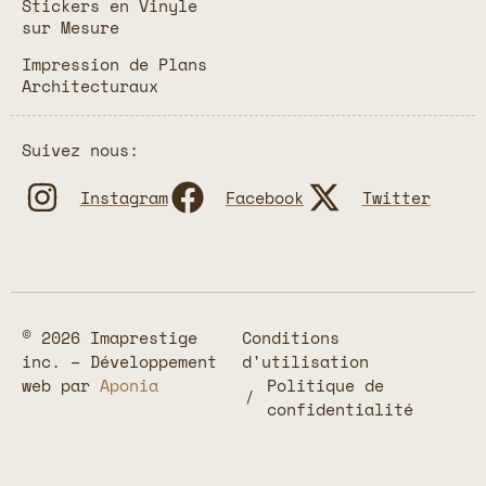
Stickers en Vinyle
sur Mesure
Impression de Plans
Architecturaux
Suivez nous:
Instagram
Facebook
Twitter
© 2026 Imaprestige
Conditions
inc. – Développement
d'utilisation
web par
Aponia
Politique de
confidentialité