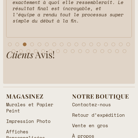
exactement à quoi elle ressemblerait. Le
résultat final est incroyable, et
l’équipe a rendu tout le processus super
simple du début à la fin.
Clients
Avis!
MAGASINEZ
NOTRE BOUTIQUE
Murales et Papier
Contactez-nous
Peint
Retour d’expédition
Impression Photo
Vente en gros
Affiches
À propos
Personnalisées