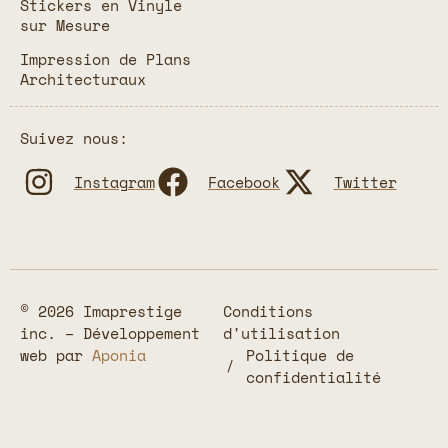
Stickers en Vinyle
sur Mesure
Impression de Plans
Architecturaux
Suivez nous:
Instagram
Facebook
Twitter
© 2026 Imaprestige
Conditions
inc. – Développement
d'utilisation
web par
Aponia
Politique de
confidentialité