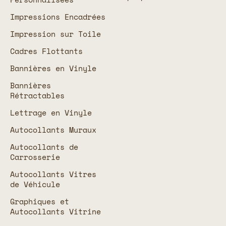
Impressions Encadrées
Impression sur Toile
Cadres Flottants
Bannières en Vinyle
Bannières
Rétractables
Lettrage en Vinyle
Autocollants Muraux
Autocollants de
Carrosserie
Autocollants Vitres
de Véhicule
Graphiques et
Autocollants Vitrine