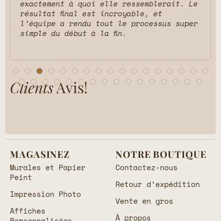
exactement à quoi elle ressemblerait. Le
résultat final est incroyable, et
l’équipe a rendu tout le processus super
simple du début à la fin.
Clients
Avis!
MAGASINEZ
NOTRE BOUTIQUE
Murales et Papier
Contactez-nous
Peint
Retour d’expédition
Impression Photo
Vente en gros
Affiches
À propos
Personnalisées