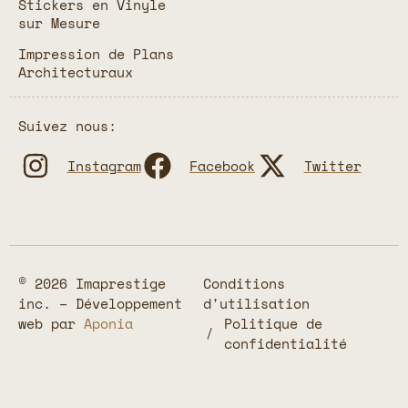
Stickers en Vinyle
sur Mesure
Impression de Plans
Architecturaux
Suivez nous:
Instagram
Facebook
Twitter
© 2026 Imaprestige
Conditions
inc. – Développement
d'utilisation
web par
Aponia
Politique de
confidentialité