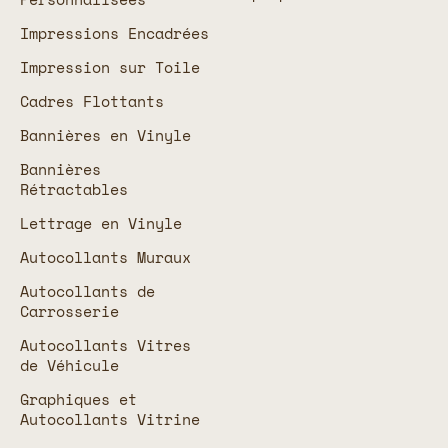
Impressions Encadrées
Impression sur Toile
Cadres Flottants
Bannières en Vinyle
Bannières
Rétractables
Lettrage en Vinyle
Autocollants Muraux
Autocollants de
Carrosserie
Autocollants Vitres
de Véhicule
Graphiques et
Autocollants Vitrine