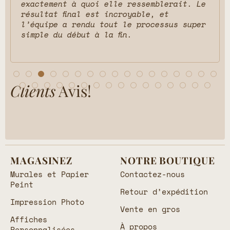
exactement à quoi elle ressemblerait. Le
résultat final est incroyable, et
l’équipe a rendu tout le processus super
simple du début à la fin.
Clients
Avis!
MAGASINEZ
NOTRE BOUTIQUE
Murales et Papier
Contactez-nous
Peint
Retour d’expédition
Impression Photo
Vente en gros
Affiches
À propos
Personnalisées