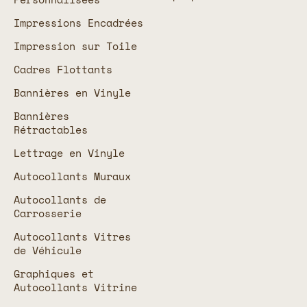
Impressions Encadrées
Impression sur Toile
Cadres Flottants
Bannières en Vinyle
Bannières
Rétractables
Lettrage en Vinyle
Autocollants Muraux
Autocollants de
Carrosserie
Autocollants Vitres
de Véhicule
Graphiques et
Autocollants Vitrine