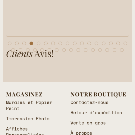
Clients
Avis!
MAGASINEZ
NOTRE BOUTIQUE
Murales et Papier
Contactez-nous
Peint
Retour d’expédition
Impression Photo
Vente en gros
Affiches
À propos
Personnalisées