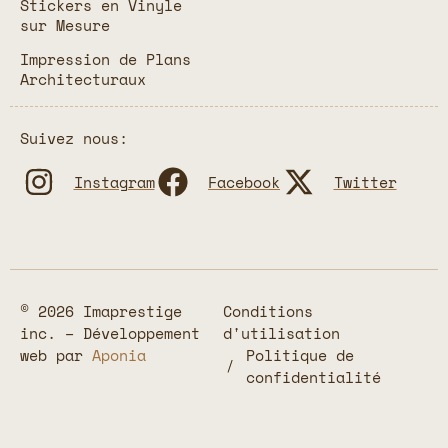
Stickers en Vinyle
sur Mesure
Impression de Plans
Architecturaux
Suivez nous:
Instagram
Facebook
Twitter
© 2026 Imaprestige
Conditions
inc. – Développement
d'utilisation
web par
Aponia
Politique de
confidentialité