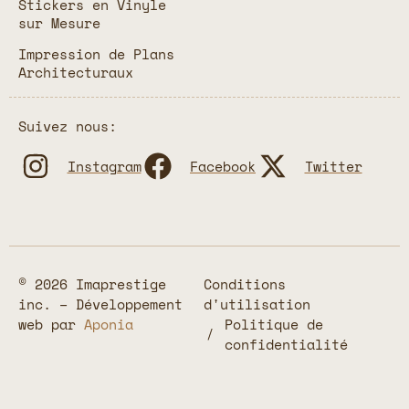
Stickers en Vinyle
sur Mesure
Impression de Plans
Architecturaux
Suivez nous:
Instagram
Facebook
Twitter
© 2026 Imaprestige
Conditions
inc. – Développement
d'utilisation
web par
Aponia
Politique de
confidentialité