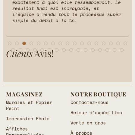
exactement à quoi elle ressemblerait. Le
résultat final est incroyable, et
l’équipe a rendu tout le processus super
simple du début à la fin.
Clients
Avis!
MAGASINEZ
NOTRE BOUTIQUE
Murales et Papier
Contactez-nous
Peint
Retour d’expédition
Impression Photo
Vente en gros
Affiches
À propos
Personnalisées