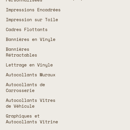
Impressions Encadrées
Impression sur Toile
Cadres Flottants
Bannières en Vinyle
Bannières
Rétractables
Lettrage en Vinyle
Autocollants Muraux
Autocollants de
Carrosserie
Autocollants Vitres
de Véhicule
Graphiques et
Autocollants Vitrine