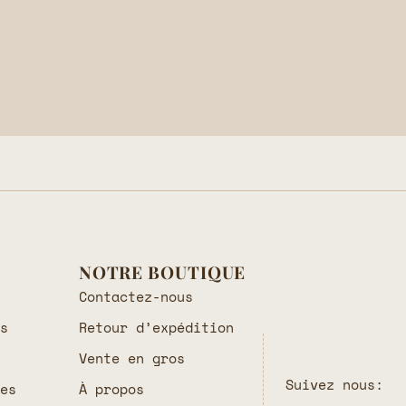
NOTRE BOUTIQUE
Contactez-nous
es
Retour d’expédition
Vente en gros
Suivez nous:
les
À propos