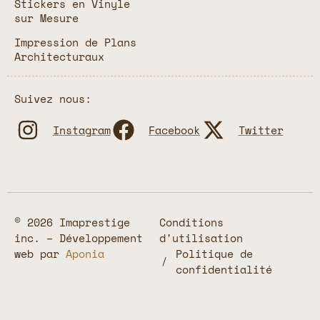
Stickers en Vinyle
sur Mesure
Impression de Plans
Architecturaux
Suivez nous:
Instagram
Facebook
Twitter
© 2026 Imaprestige
Conditions
inc. – Développement
d'utilisation
web par
Aponia
Politique de
confidentialité