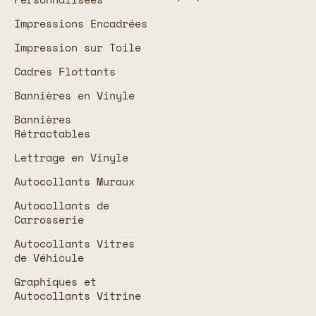
Impressions Encadrées
Impression sur Toile
Cadres Flottants
Bannières en Vinyle
Bannières
Rétractables
Lettrage en Vinyle
Autocollants Muraux
Autocollants de
Carrosserie
Autocollants Vitres
de Véhicule
Graphiques et
Autocollants Vitrine