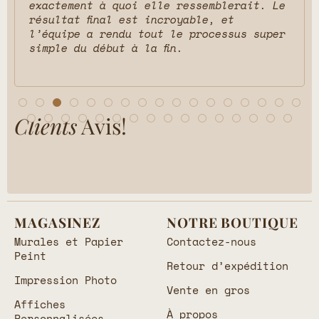
exactement à quoi elle ressemblerait. Le
résultat final est incroyable, et
l’équipe a rendu tout le processus super
simple du début à la fin.
Clients
Avis!
MAGASINEZ
NOTRE BOUTIQUE
Murales et Papier
Contactez-nous
Peint
Retour d’expédition
Impression Photo
Vente en gros
Affiches
À propos
Personnalisées