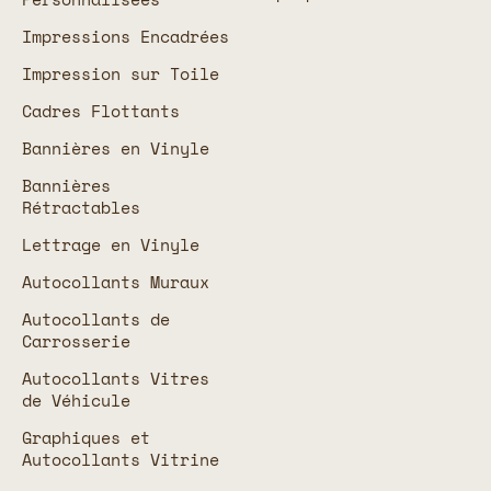
Impressions Encadrées
Impression sur Toile
Cadres Flottants
Bannières en Vinyle
Bannières
Rétractables
Lettrage en Vinyle
Autocollants Muraux
Autocollants de
Carrosserie
Autocollants Vitres
de Véhicule
Graphiques et
Autocollants Vitrine