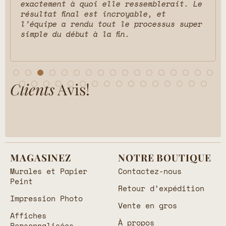
exactement à quoi elle ressemblerait. Le
résultat final est incroyable, et
l’équipe a rendu tout le processus super
simple du début à la fin.
Clients
Avis!
MAGASINEZ
NOTRE BOUTIQUE
Murales et Papier
Contactez-nous
Peint
Retour d’expédition
Impression Photo
Vente en gros
Affiches
À propos
Personnalisées