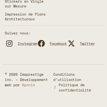
Stickers en Vinyle
sur Mesure
Impression de Plans
Architecturaux
Suivez nous:
Instagram
Facebook
Twitter
© 2026 Imaprestige
Conditions
inc. – Développement
d'utilisation
web par
Aponia
Politique de
confidentialité