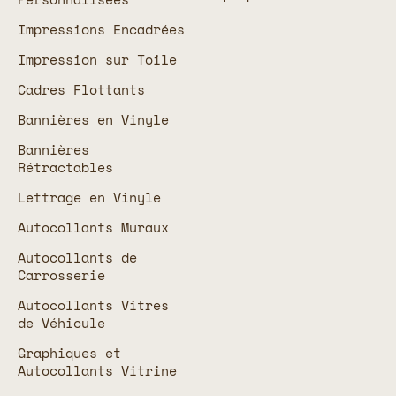
Impressions Encadrées
Impression sur Toile
Cadres Flottants
Bannières en Vinyle
Bannières
Rétractables
Lettrage en Vinyle
Autocollants Muraux
Autocollants de
Carrosserie
Autocollants Vitres
de Véhicule
Graphiques et
Autocollants Vitrine