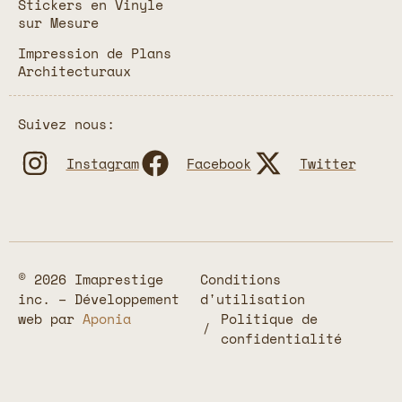
Stickers en Vinyle
sur Mesure
Impression de Plans
Architecturaux
Suivez nous:
Instagram
Facebook
Twitter
© 2026 Imaprestige
Conditions
inc. – Développement
d'utilisation
web par
Aponia
Politique de
confidentialité