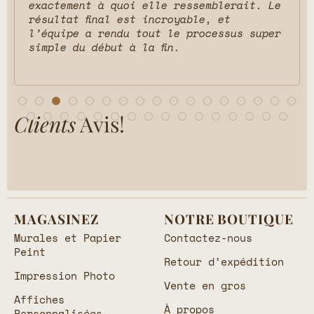
exactement à quoi elle ressemblerait. Le
résultat final est incroyable, et
l’équipe a rendu tout le processus super
simple du début à la fin.
Clients
Avis!
MAGASINEZ
NOTRE BOUTIQUE
Murales et Papier
Contactez-nous
Peint
Retour d’expédition
Impression Photo
Vente en gros
Affiches
À propos
Personnalisées