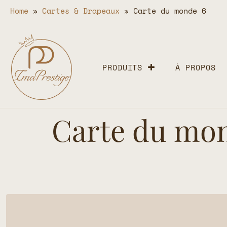
Home
»
Cartes & Drapeaux
»
Carte du monde 6
PRODUITS
À PROPOS
Carte du mo