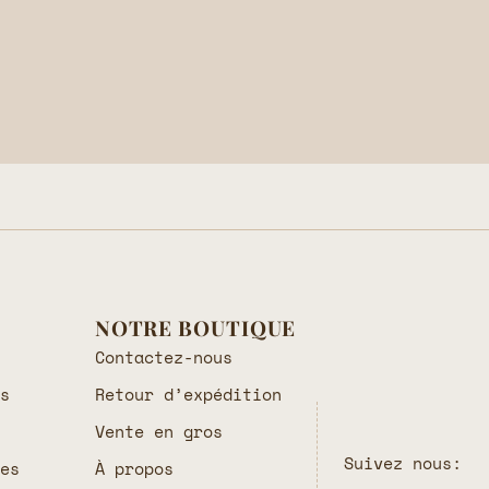
NOTRE BOUTIQUE
Contactez-nous
es
Retour d’expédition
Vente en gros
Suivez nous:
les
À propos