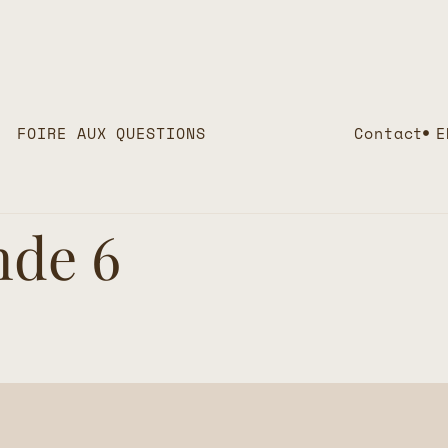
FOIRE AUX QUESTIONS
Contact
E
nde 6