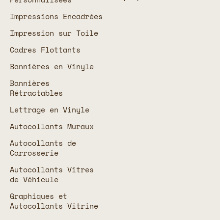
Impressions Encadrées
Impression sur Toile
Cadres Flottants
Bannières en Vinyle
Bannières
Rétractables
Lettrage en Vinyle
Autocollants Muraux
Autocollants de
Carrosserie
Autocollants Vitres
de Véhicule
Graphiques et
Autocollants Vitrine