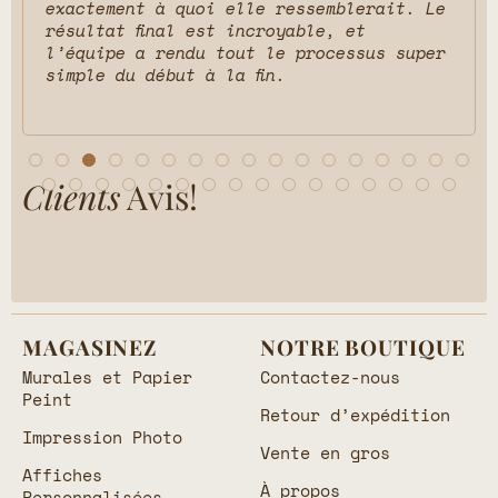
exactement à quoi elle ressemblerait. Le
résultat final est incroyable, et
l’équipe a rendu tout le processus super
simple du début à la fin.
Clients
Avis!
MAGASINEZ
NOTRE BOUTIQUE
Murales et Papier
Contactez-nous
Peint
Retour d’expédition
Impression Photo
Vente en gros
Affiches
À propos
Personnalisées