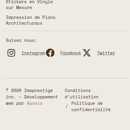
Stickers en Vinyle
sur Mesure
Impression de Plans
Architecturaux
Suivez nous:
Instagram
Facebook
Twitter
© 2026 Imaprestige
Conditions
inc. – Développement
d'utilisation
web par
Aponia
Politique de
confidentialité