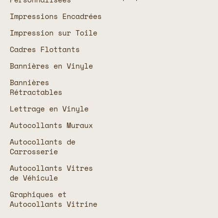
Impressions Encadrées
Impression sur Toile
Cadres Flottants
Bannières en Vinyle
Bannières
Rétractables
Lettrage en Vinyle
Autocollants Muraux
Autocollants de
Carrosserie
Autocollants Vitres
de Véhicule
Graphiques et
Autocollants Vitrine