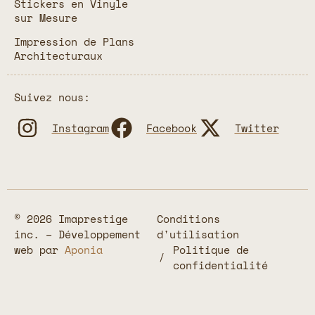
Stickers en Vinyle
sur Mesure
Impression de Plans
Architecturaux
Suivez nous:
Instagram
Facebook
Twitter
© 2026 Imaprestige
Conditions
inc. – Développement
d'utilisation
web par
Aponia
Politique de
confidentialité