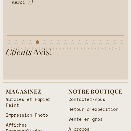
merci :)
Clients
Avis!
MAGASINEZ
NOTRE BOUTIQUE
Murales et Papier
Contactez-nous
Peint
Retour d’expédition
Impression Photo
Vente en gros
Affiches
À propos
Personnalisées