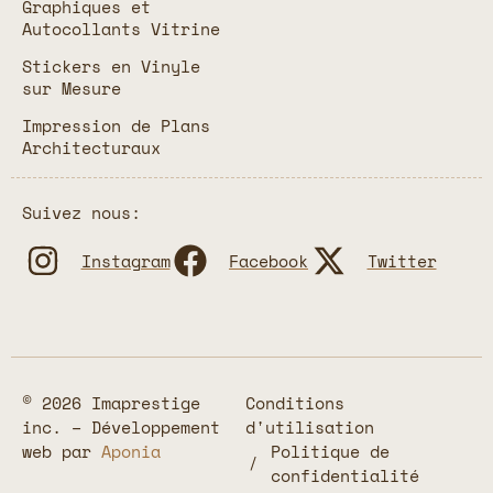
Graphiques et
Autocollants Vitrine
Stickers en Vinyle
sur Mesure
Impression de Plans
Architecturaux
Suivez nous:
Instagram
Facebook
Twitter
© 2026 Imaprestige
Conditions
inc. – Développement
d'utilisation
web par
Aponia
Politique de
confidentialité