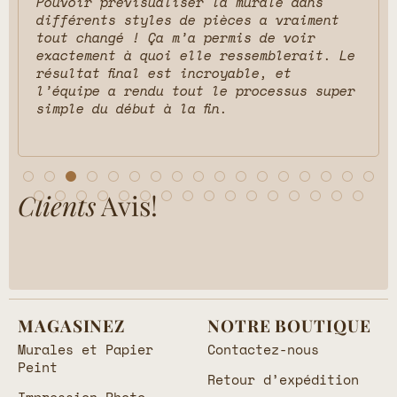
Pouvoir prévisualiser la murale dans
différents styles de pièces a vraiment
tout changé ! Ça m’a permis de voir
exactement à quoi elle ressemblerait. Le
résultat final est incroyable, et
l’équipe a rendu tout le processus super
simple du début à la fin.
Clients
Avis!
MAGASINEZ
NOTRE BOUTIQUE
Murales et Papier
Contactez-nous
Peint
Retour d’expédition