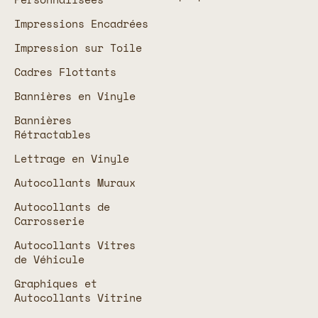
Impressions Encadrées
Impression sur Toile
Cadres Flottants
Bannières en Vinyle
Bannières
Rétractables
Lettrage en Vinyle
Autocollants Muraux
Autocollants de
Carrosserie
Autocollants Vitres
de Véhicule
Graphiques et
Autocollants Vitrine