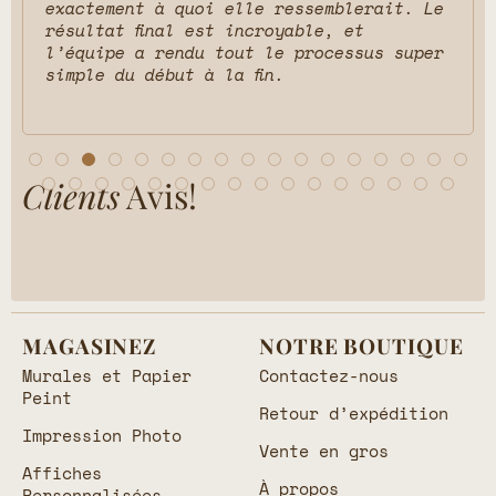
exactement à quoi elle ressemblerait. Le
résultat final est incroyable, et
l’équipe a rendu tout le processus super
simple du début à la fin.
Clients
Avis!
MAGASINEZ
NOTRE BOUTIQUE
Murales et Papier
Contactez-nous
Peint
Retour d’expédition
Impression Photo
Vente en gros
Affiches
À propos
Personnalisées