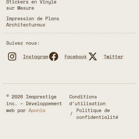
Stickers en Vinyle
sur Mesure
Impression de Plans
Architecturaux
Suivez nous:
Instagram
Facebook
Twitter
© 2026 Imaprestige
Conditions
inc. – Développement
d'utilisation
web par
Aponia
Politique de
confidentialité