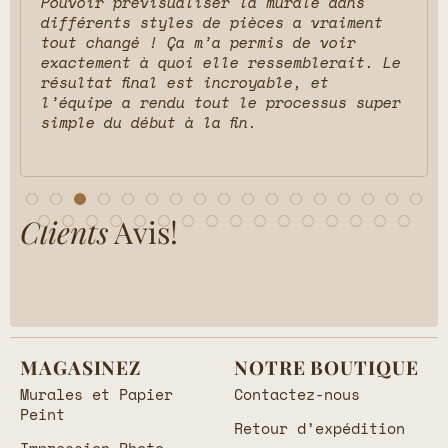
Pouvoir prévisualiser la murale dans
différents styles de pièces a vraiment
tout changé ! Ça m’a permis de voir
exactement à quoi elle ressemblerait. Le
résultat final est incroyable, et
l’équipe a rendu tout le processus super
simple du début à la fin.
Clients
Avis!
MAGASINEZ
NOTRE BOUTIQUE
Murales et Papier
Contactez-nous
Peint
Retour d’expédition