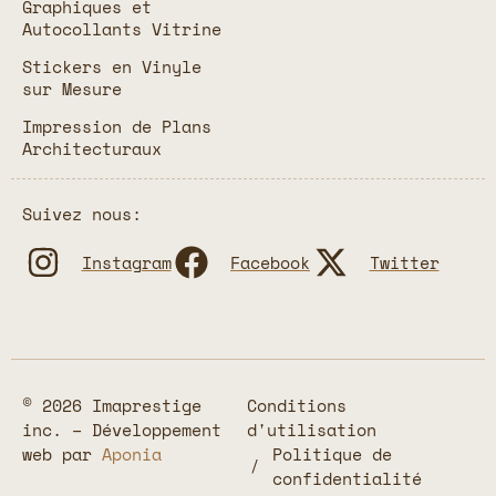
Graphiques et
Autocollants Vitrine
Stickers en Vinyle
sur Mesure
Impression de Plans
Architecturaux
Suivez nous:
Instagram
Facebook
Twitter
© 2026 Imaprestige
Conditions
inc. – Développement
d'utilisation
web par
Aponia
Politique de
confidentialité