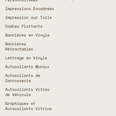
Impressions Encadrées
Impression sur Toile
Cadres Flottants
Bannières en Vinyle
Bannières
Rétractables
Lettrage en Vinyle
Autocollants Muraux
Autocollants de
Carrosserie
Autocollants Vitres
de Véhicule
Graphiques et
Autocollants Vitrine