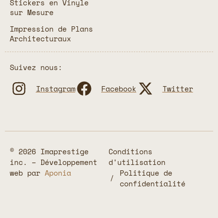
Stickers en Vinyle
sur Mesure
Impression de Plans
Architecturaux
Suivez nous:
Instagram
Facebook
Twitter
© 2026 Imaprestige
Conditions
inc. – Développement
d'utilisation
web par
Aponia
Politique de
confidentialité