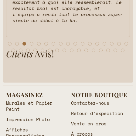
exactement à quoi elle ressemblerait. Le
résultat final est incroyable, et
l’équipe a rendu tout le processus super
simple du début à la fin.
Clients
Avis!
MAGASINEZ
NOTRE BOUTIQUE
Murales et Papier
Contactez-nous
Peint
Retour d’expédition
Impression Photo
Vente en gros
Affiches
À propos
Personnalisées