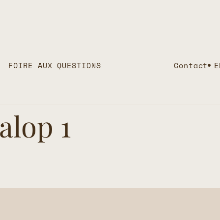
FOIRE AUX QUESTIONS
Contact
E
alop 1