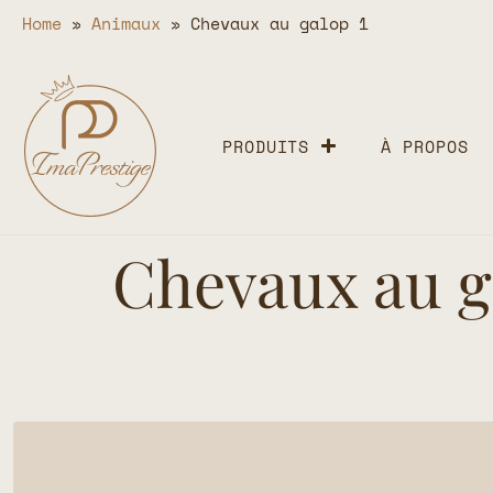
Home
»
Animaux
»
Chevaux au galop 1
PRODUITS
À PROPOS
Chevaux au g