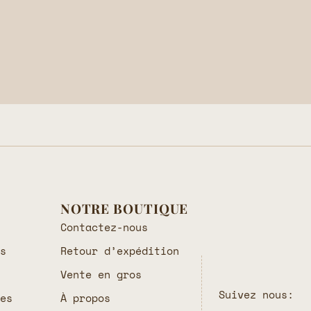
NOTRE BOUTIQUE
Contactez-nous
es
Retour d’expédition
Vente en gros
Suivez nous:
les
À propos