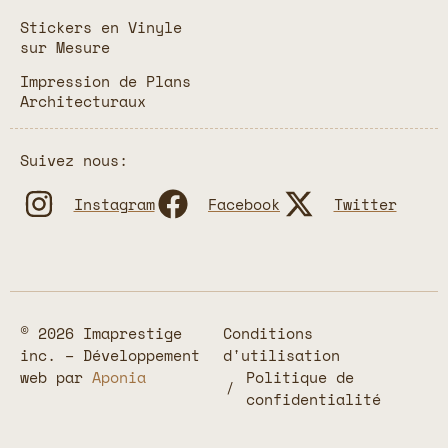
Stickers en Vinyle
sur Mesure
Impression de Plans
Architecturaux
Suivez nous:
Instagram
Facebook
Twitter
© 2026 Imaprestige
Conditions
inc. – Développement
d'utilisation
web par
Aponia
Politique de
confidentialité