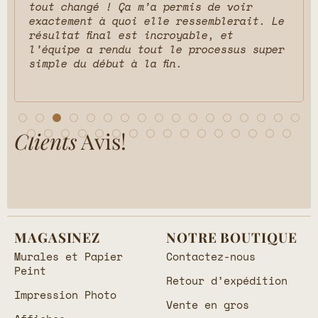
tout changé ! Ça m’a permis de voir
exactement à quoi elle ressemblerait. Le
résultat final est incroyable, et
l’équipe a rendu tout le processus super
simple du début à la fin.
Clients
Avis!
MAGASINEZ
NOTRE BOUTIQUE
Murales et Papier
Contactez-nous
Peint
Retour d’expédition
Impression Photo
Vente en gros