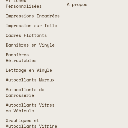
Affiches
À propos
Personnalisées
Impressions Encadrées
Impression sur Toile
Cadres Flottants
Bannières en Vinyle
Bannières
Rétractables
Lettrage en Vinyle
Autocollants Muraux
Autocollants de
Carrosserie
Autocollants Vitres
de Véhicule
Graphiques et
Autocollants Vitrine