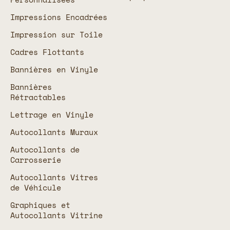
Impressions Encadrées
Impression sur Toile
Cadres Flottants
Bannières en Vinyle
Bannières
Rétractables
Lettrage en Vinyle
Autocollants Muraux
Autocollants de
Carrosserie
Autocollants Vitres
de Véhicule
Graphiques et
Autocollants Vitrine