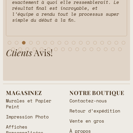
exactement à quoi elle ressemblerait. Le
résultat final est incroyable, et
l’équipe a rendu tout le processus super
simple du début à la fin.
Clients
Avis!
MAGASINEZ
NOTRE BOUTIQUE
Murales et Papier
Contactez-nous
Peint
Retour d’expédition
Impression Photo
Vente en gros
Affiches
À propos
Personnalisées