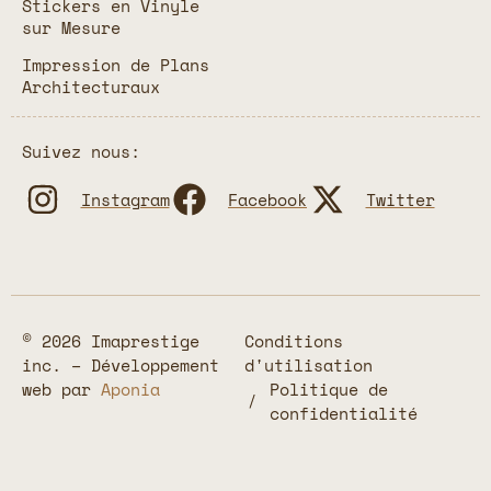
Stickers en Vinyle
sur Mesure
Impression de Plans
Architecturaux
Suivez nous:
Instagram
Facebook
Twitter
© 2026 Imaprestige
Conditions
inc. – Développement
d'utilisation
web par
Aponia
Politique de
confidentialité