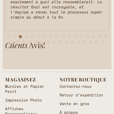
exactement à quoi elle ressemblerait. Le
résultat final est incroyable, et
l’équipe a rendu tout le processus super
simple du début à la fin.
Clients
Avis!
MAGASINEZ
NOTRE BOUTIQUE
Murales et Papier
Contactez-nous
Peint
Retour d’expédition
Impression Photo
Vente en gros
Affiches
À propos
Personnalisées