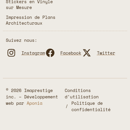
Stickers en Vinyle
sur Mesure
Impression de Plans
Architecturaux
Suivez nous:
Instagram
Facebook
Twitter
© 2026 Imaprestige
Conditions
inc. – Développement
d'utilisation
web par
Aponia
Politique de
confidentialité