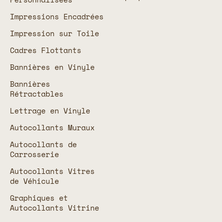
Impressions Encadrées
Impression sur Toile
Cadres Flottants
Bannières en Vinyle
Bannières
Rétractables
Lettrage en Vinyle
Autocollants Muraux
Autocollants de
Carrosserie
Autocollants Vitres
de Véhicule
Graphiques et
Autocollants Vitrine