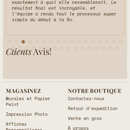
exactement à quoi elle ressemblerait. Le
résultat final est incroyable, et
l’équipe a rendu tout le processus super
simple du début à la fin.
Clients
Avis!
MAGASINEZ
NOTRE BOUTIQUE
Murales et Papier
Contactez-nous
Peint
Retour d’expédition
Impression Photo
Vente en gros
Affiches
À propos
Personnalisées