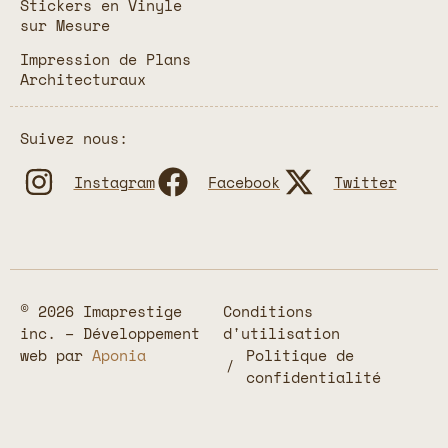
Stickers en Vinyle
sur Mesure
Impression de Plans
Architecturaux
Suivez nous:
Instagram
Facebook
Twitter
© 2026 Imaprestige
Conditions
inc. – Développement
d'utilisation
web par
Aponia
Politique de
confidentialité