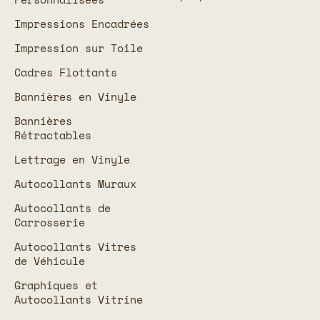
Impressions Encadrées
Impression sur Toile
Cadres Flottants
Bannières en Vinyle
Bannières
Rétractables
Lettrage en Vinyle
Autocollants Muraux
Autocollants de
Carrosserie
Autocollants Vitres
de Véhicule
Graphiques et
Autocollants Vitrine