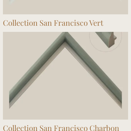
Collection San Francisco Vert
Collection San Francisco Charbon