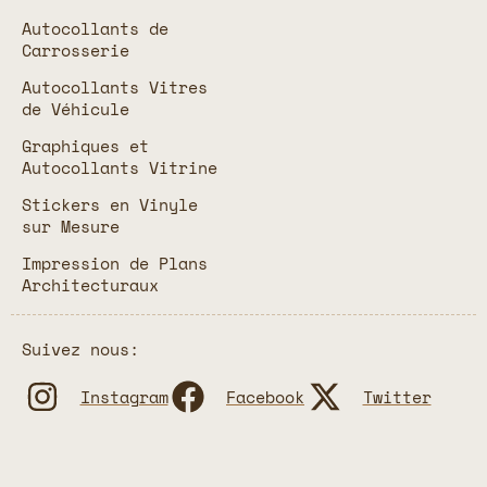
Autocollants de
Carrosserie
Autocollants Vitres
de Véhicule
Graphiques et
Autocollants Vitrine
Stickers en Vinyle
sur Mesure
Impression de Plans
Architecturaux
Suivez nous:
Instagram
Facebook
Twitter