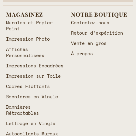
MAGASINEZ
NOTRE BOUTIQUE
Murales et Papier
Contactez-nous
Peint
Retour d’expédition
Impression Photo
Vente en gros
Affiches
À propos
Personnalisées
Impressions Encadrées
Impression sur Toile
Cadres Flottants
Bannières en Vinyle
Bannières
Rétractables
Lettrage en Vinyle
Autocollants Muraux