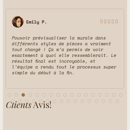
Emily P.





Pouvoir prévisualiser la murale dans
différents styles de pièces a vraiment
tout changé ! Ça m’a permis de voir
exactement à quoi elle ressemblerait. Le
résultat final est incroyable, et
l’équipe a rendu tout le processus super
simple du début à la fin.
Clients
Avis!