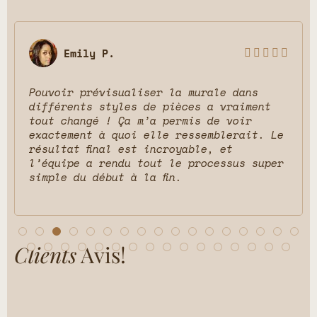
Emily P.





Pouvoir prévisualiser la murale dans
différents styles de pièces a vraiment
tout changé ! Ça m’a permis de voir
exactement à quoi elle ressemblerait. Le
résultat final est incroyable, et
l’équipe a rendu tout le processus super
simple du début à la fin.
Clients
Avis!