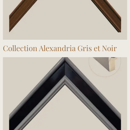
Collection Alexandria Gris et Noir