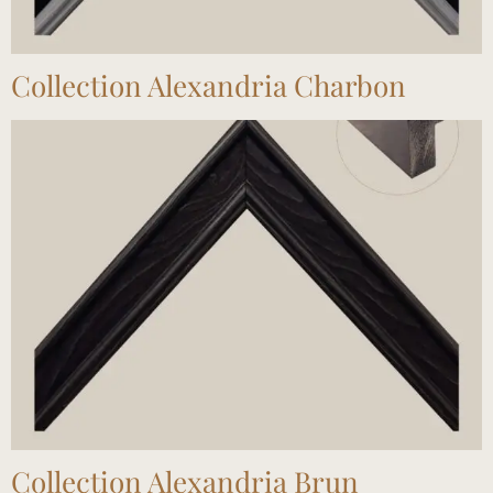
Collection Alexandria Charbon
Collection Alexandria Brun