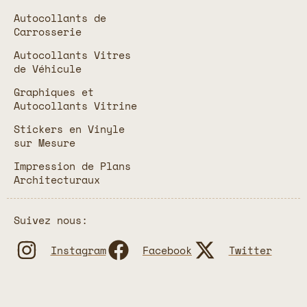
Autocollants de
Carrosserie
Autocollants Vitres
de Véhicule
Graphiques et
Autocollants Vitrine
Stickers en Vinyle
sur Mesure
Impression de Plans
Architecturaux
Suivez nous:
Instagram
Facebook
Twitter