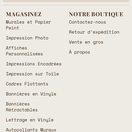
MAGASINEZ
NOTRE BOUTIQUE
Murales et Papier
Contactez-nous
Peint
Retour d’expédition
Impression Photo
Vente en gros
Affiches
À propos
Personnalisées
Impressions Encadrées
Impression sur Toile
Cadres Flottants
Bannières en Vinyle
Bannières
Rétractables
Lettrage en Vinyle
Autocollants Muraux