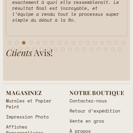
exactement à quoi elle ressemblerait. Le
résultat final est incroyable, et
l’équipe a rendu tout le processus super
simple du début à la fin.
Clients
Avis!
MAGASINEZ
NOTRE BOUTIQUE
Murales et Papier
Contactez-nous
Peint
Retour d’expédition
Impression Photo
Vente en gros
Affiches
À propos
Personnalisées