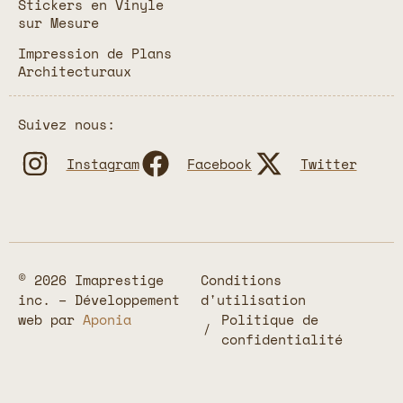
Stickers en Vinyle
sur Mesure
Impression de Plans
Architecturaux
Suivez nous:
Instagram
Facebook
Twitter
© 2026 Imaprestige
Conditions
inc. – Développement
d'utilisation
web par
Aponia
Politique de
confidentialité