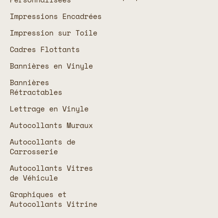
Impressions Encadrées
Impression sur Toile
Cadres Flottants
Bannières en Vinyle
Bannières
Rétractables
Lettrage en Vinyle
Autocollants Muraux
Autocollants de
Carrosserie
Autocollants Vitres
de Véhicule
Graphiques et
Autocollants Vitrine