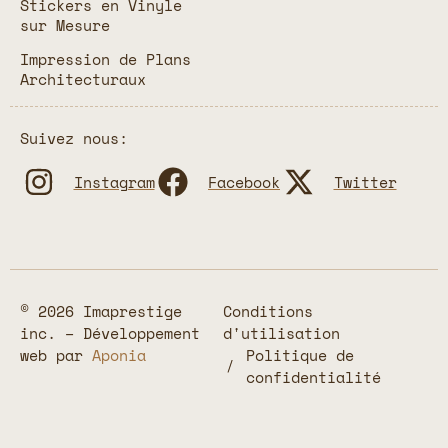
Stickers en Vinyle
sur Mesure
Impression de Plans
Architecturaux
Suivez nous:
Instagram
Facebook
Twitter
© 2026 Imaprestige
Conditions
inc. – Développement
d'utilisation
web par
Aponia
Politique de
confidentialité