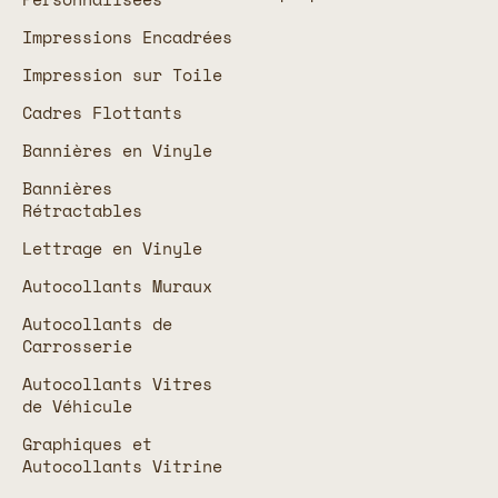
Impressions Encadrées
Impression sur Toile
Cadres Flottants
Bannières en Vinyle
Bannières
Rétractables
Lettrage en Vinyle
Autocollants Muraux
Autocollants de
Carrosserie
Autocollants Vitres
de Véhicule
Graphiques et
Autocollants Vitrine