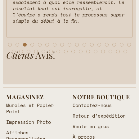
exactement à quoi elle ressemblerait. Le
résultat final est incroyable, et
l’équipe a rendu tout le processus super
simple du début à la fin.
Clients
Avis!
MAGASINEZ
NOTRE BOUTIQUE
Murales et Papier
Contactez-nous
Peint
Retour d’expédition
Impression Photo
Vente en gros
Affiches
À propos
Personnalisées