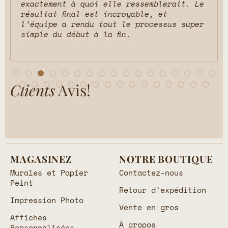
exactement à quoi elle ressemblerait. Le
résultat final est incroyable, et
l’équipe a rendu tout le processus super
simple du début à la fin.
Clients
Avis!
MAGASINEZ
NOTRE BOUTIQUE
Murales et Papier
Contactez-nous
Peint
Retour d’expédition
Impression Photo
Vente en gros
Affiches
À propos
Personnalisées