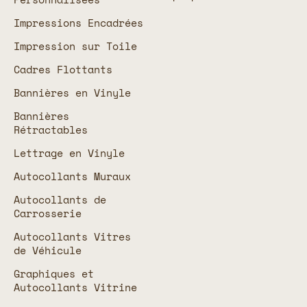
Impressions Encadrées
Impression sur Toile
Cadres Flottants
Bannières en Vinyle
Bannières
Rétractables
Lettrage en Vinyle
Autocollants Muraux
Autocollants de
Carrosserie
Autocollants Vitres
de Véhicule
Graphiques et
Autocollants Vitrine