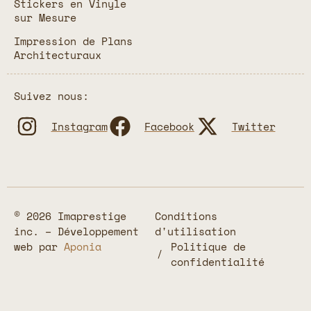
Stickers en Vinyle
sur Mesure
Impression de Plans
Architecturaux
Suivez nous:
Instagram
Facebook
Twitter
© 2026 Imaprestige
Conditions
inc. – Développement
d'utilisation
web par
Aponia
Politique de
confidentialité