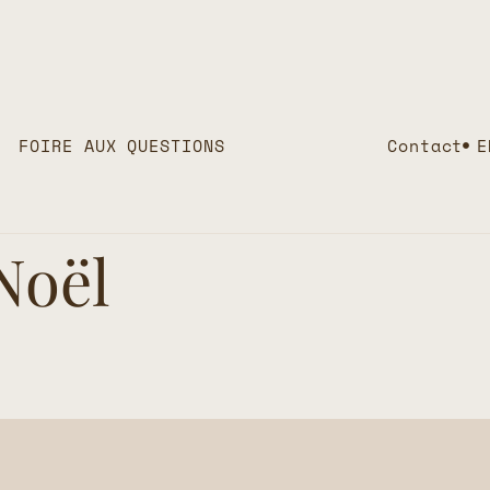
FOIRE AUX QUESTIONS
Contact
E
Noël