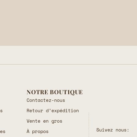
NOTRE BOUTIQUE
Contactez-nous
es
Retour d’expédition
Vente en gros
Suivez nous:
les
À propos