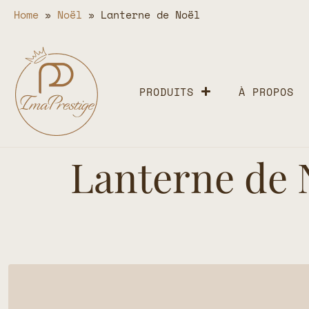
Home
»
Noël
»
Lanterne de Noël
PRODUITS
À PROPOS
Lanterne de 