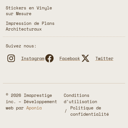
Stickers en Vinyle
sur Mesure
Impression de Plans
Architecturaux
Suivez nous:
Instagram
Facebook
Twitter
© 2026 Imaprestige
Conditions
inc. – Développement
d'utilisation
web par
Aponia
Politique de
confidentialité