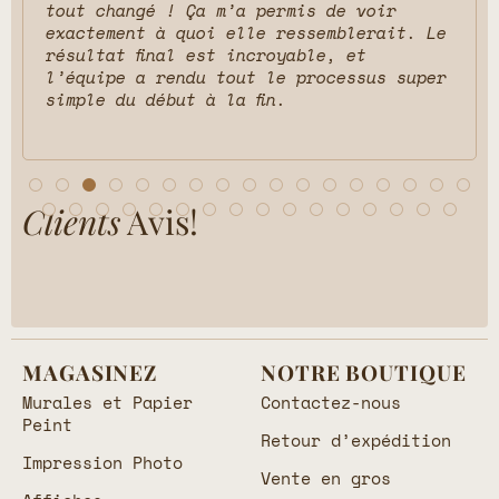
tout changé ! Ça m’a permis de voir
exactement à quoi elle ressemblerait. Le
résultat final est incroyable, et
l’équipe a rendu tout le processus super
simple du début à la fin.
Clients
Avis!
MAGASINEZ
NOTRE BOUTIQUE
Murales et Papier
Contactez-nous
Peint
Retour d’expédition
Impression Photo
Vente en gros