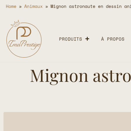
Home
»
Animaux
»
Mignon astronaute en dessin an
PRODUITS
À PROPOS
Mignon astro