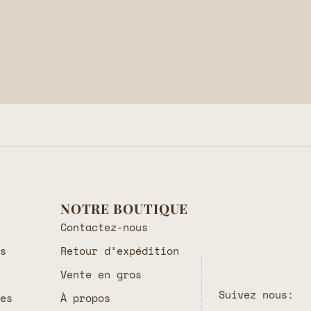
NOTRE BOUTIQUE
Contactez-nous
es
Retour d’expédition
Vente en gros
Suivez nous:
les
À propos