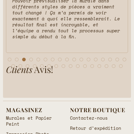
Pouvoir prévisualiser la murale dans
différents styles de pièces a vraiment
tout changé ! Ça m’a permis de voir
exactement à quoi elle ressemblerait. Le
résultat final est incroyable, et
l’équipe a rendu tout le processus super
simple du début à la fin.
Clients
Avis!
MAGASINEZ
NOTRE BOUTIQUE
Murales et Papier
Contactez-nous
Peint
Retour d’expédition