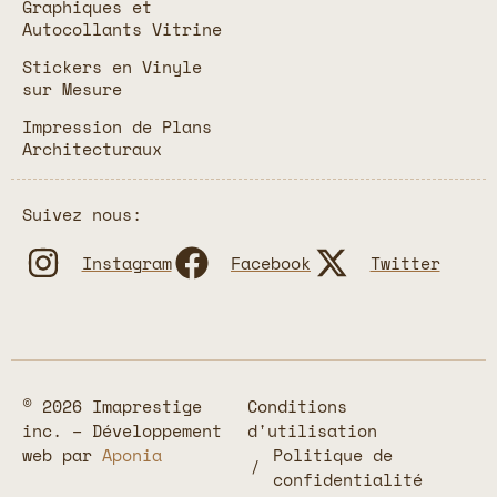
Graphiques et
Autocollants Vitrine
Stickers en Vinyle
sur Mesure
Impression de Plans
Architecturaux
Suivez nous:
Instagram
Facebook
Twitter
© 2026 Imaprestige
Conditions
inc. – Développement
d'utilisation
web par
Aponia
Politique de
confidentialité