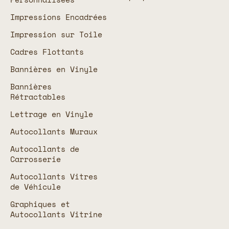
Impressions Encadrées
Impression sur Toile
Cadres Flottants
Bannières en Vinyle
Bannières
Rétractables
Lettrage en Vinyle
Autocollants Muraux
Autocollants de
Carrosserie
Autocollants Vitres
de Véhicule
Graphiques et
Autocollants Vitrine