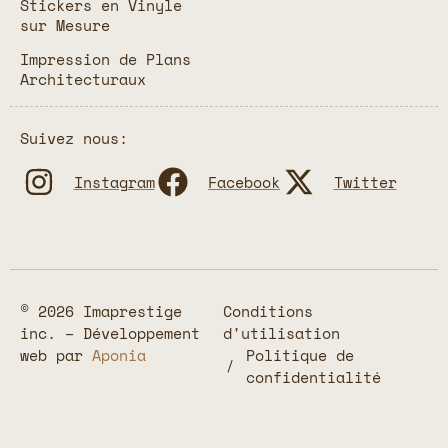
Stickers en Vinyle
sur Mesure
Impression de Plans
Architecturaux
Suivez nous:
Instagram
Facebook
Twitter
© 2026 Imaprestige
Conditions
inc. – Développement
d'utilisation
web par
Aponia
Politique de
confidentialité