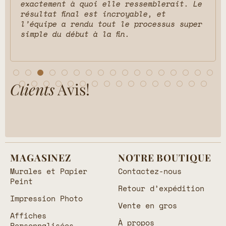
exactement à quoi elle ressemblerait. Le
résultat final est incroyable, et
l’équipe a rendu tout le processus super
simple du début à la fin.
Clients
Avis!
MAGASINEZ
NOTRE BOUTIQUE
Murales et Papier
Contactez-nous
Peint
Retour d’expédition
Impression Photo
Vente en gros
Affiches
À propos
Personnalisées