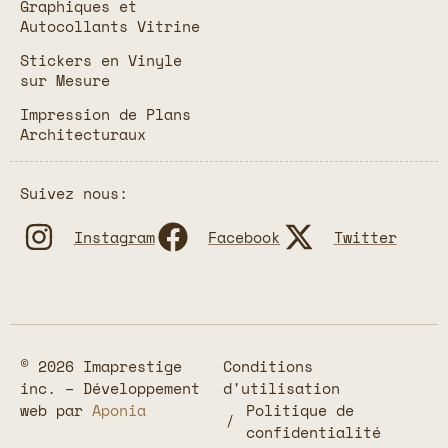
Graphiques et
Autocollants Vitrine
Stickers en Vinyle
sur Mesure
Impression de Plans
Architecturaux
Suivez nous:
Instagram
Facebook
Twitter
© 2026 Imaprestige
Conditions
inc. – Développement
d'utilisation
web par
Aponia
Politique de
confidentialité