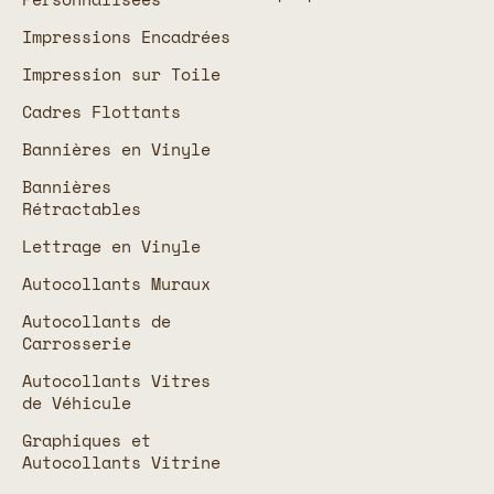
Impressions Encadrées
Impression sur Toile
Cadres Flottants
Bannières en Vinyle
Bannières
Rétractables
Lettrage en Vinyle
Autocollants Muraux
Autocollants de
Carrosserie
Autocollants Vitres
de Véhicule
Graphiques et
Autocollants Vitrine