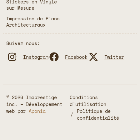
Stickers en Vinyle
sur Mesure
Impression de Plans
Architecturaux
Suivez nous:
Instagram
Facebook
Twitter
© 2026 Imaprestige
Conditions
inc. – Développement
d'utilisation
web par
Aponia
Politique de
confidentialité