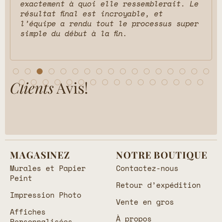
exactement à quoi elle ressemblerait. Le
résultat final est incroyable, et
l’équipe a rendu tout le processus super
simple du début à la fin.
Clients
Avis!
MAGASINEZ
NOTRE BOUTIQUE
Murales et Papier
Contactez-nous
Peint
Retour d’expédition
Impression Photo
Vente en gros
Affiches
À propos
Personnalisées