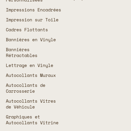
Impressions Encadrées
Impression sur Toile
Cadres Flottants
Bannières en Vinyle
Bannières
Rétractables
Lettrage en Vinyle
Autocollants Muraux
Autocollants de
Carrosserie
Autocollants Vitres
de Véhicule
Graphiques et
Autocollants Vitrine