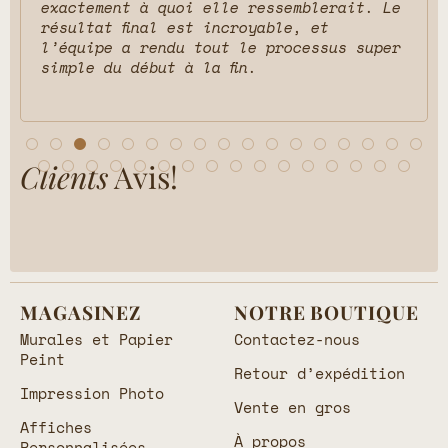
exactement à quoi elle ressemblerait. Le
résultat final est incroyable, et
l’équipe a rendu tout le processus super
simple du début à la fin.
Clients
Avis!
MAGASINEZ
NOTRE BOUTIQUE
Murales et Papier
Contactez-nous
Peint
Retour d’expédition
Impression Photo
Vente en gros
Affiches
À propos
Personnalisées