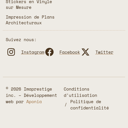
Stickers en Vinyle
sur Mesure
Impression de Plans
Architecturaux
Suivez nous:
Instagram
Facebook
Twitter
© 2026 Imaprestige
Conditions
inc. – Développement
d'utilisation
web par
Aponia
Politique de
confidentialité