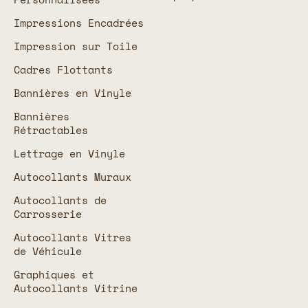
Impressions Encadrées
Impression sur Toile
Cadres Flottants
Bannières en Vinyle
Bannières
Rétractables
Lettrage en Vinyle
Autocollants Muraux
Autocollants de
Carrosserie
Autocollants Vitres
de Véhicule
Graphiques et
Autocollants Vitrine