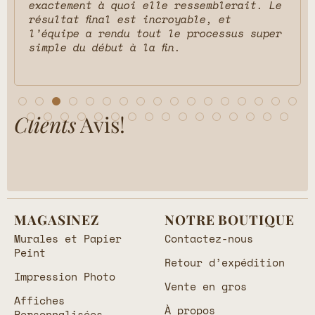
exactement à quoi elle ressemblerait. Le
résultat final est incroyable, et
l’équipe a rendu tout le processus super
simple du début à la fin.
Clients
Avis!
MAGASINEZ
NOTRE BOUTIQUE
Murales et Papier
Contactez-nous
Peint
Retour d’expédition
Impression Photo
Vente en gros
Affiches
À propos
Personnalisées