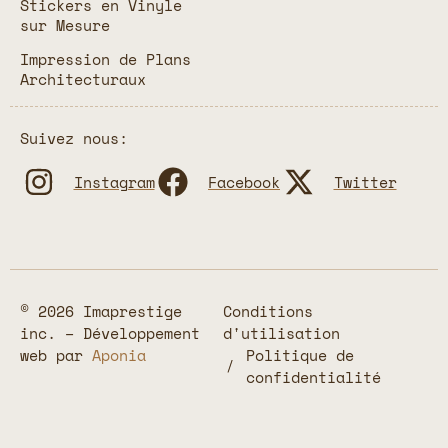
Stickers en Vinyle
sur Mesure
Impression de Plans
Architecturaux
Suivez nous:
Instagram
Facebook
Twitter
© 2026 Imaprestige
Conditions
inc. – Développement
d'utilisation
web par
Aponia
Politique de
confidentialité