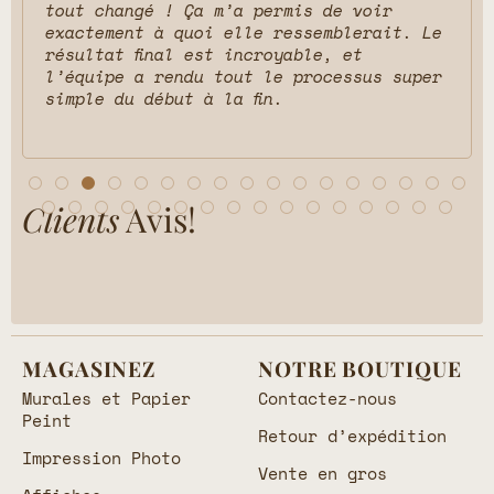
tout changé ! Ça m’a permis de voir
exactement à quoi elle ressemblerait. Le
résultat final est incroyable, et
l’équipe a rendu tout le processus super
simple du début à la fin.
Clients
Avis!
MAGASINEZ
NOTRE BOUTIQUE
Murales et Papier
Contactez-nous
Peint
Retour d’expédition
Impression Photo
Vente en gros