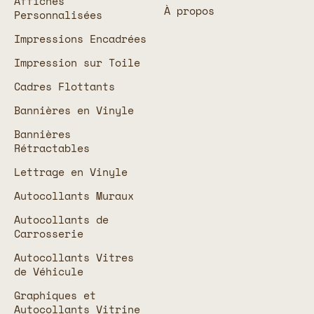
Affiches
À propos
Personnalisées
Impressions Encadrées
Impression sur Toile
Cadres Flottants
Bannières en Vinyle
Bannières
Rétractables
Lettrage en Vinyle
Autocollants Muraux
Autocollants de
Carrosserie
Autocollants Vitres
de Véhicule
Graphiques et
Autocollants Vitrine