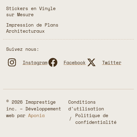
Stickers en Vinyle
sur Mesure
Impression de Plans
Architecturaux
Suivez nous:
Instagram
Facebook
Twitter
© 2026 Imaprestige
Conditions
inc. – Développement
d'utilisation
web par
Aponia
Politique de
confidentialité